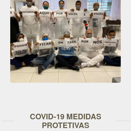
COVID-19 MEDIDAS
PROTETIVAS