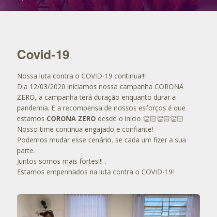
Covid-19
Nossa luta contra o COVID-19 continua!!!
Dia 12/03/2020 iniciamos nossa campanha CORONA
ZERO, a campanha terá duração enquanto durar a
pandemia. E a recompensa de nossos esforços é que
estamos
CORONA ZERO
desde o início 👏🏻👏🏻👏🏻
Nosso time continua engajado e confiante!
Podemos mudar esse cenário, se cada um fizer a sua
parte.
Juntos somos mais fortes!!! .
Estamos empenhados na luta contra o COVID-19!