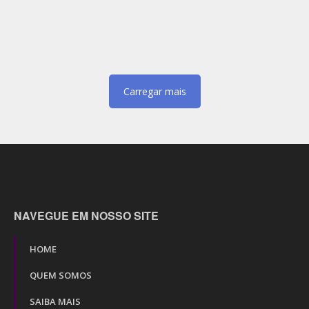
Carregar mais
NAVEGUE EM NOSSO SITE
HOME
QUEM SOMOS
SAIBA MAIS