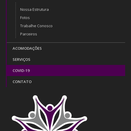
Nossa Estrutura
Fotos
Trabalhe Conosco
Parceiros
ACOMODAÇÕES
SERVIÇOS
COVID-19
CONTATO